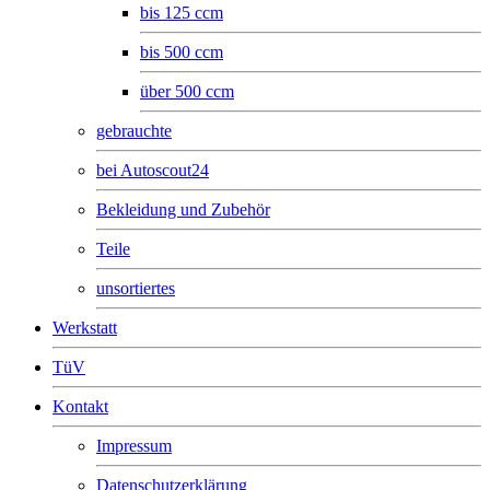
bis 125 ccm
bis 500 ccm
über 500 ccm
gebrauchte
bei Autoscout24
Bekleidung und Zubehör
Teile
unsortiertes
Werkstatt
TüV
Kontakt
Impressum
Datenschutzerklärung