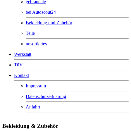
gebrauchte
bei Autoscout24
Bekleidung und Zubehör
Teile
unsortiertes
Werkstatt
TüV
Kontakt
Impressum
Datenschutzerklärung
Anfahrt
Bekleidung & Zubehör