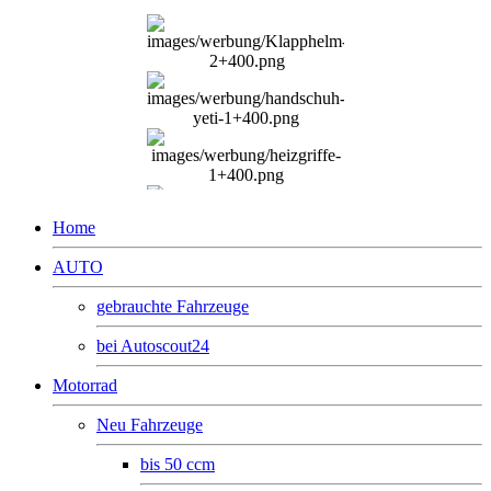
Home
AUTO
gebrauchte Fahrzeuge
bei Autoscout24
Motorrad
Neu Fahrzeuge
bis 50 ccm