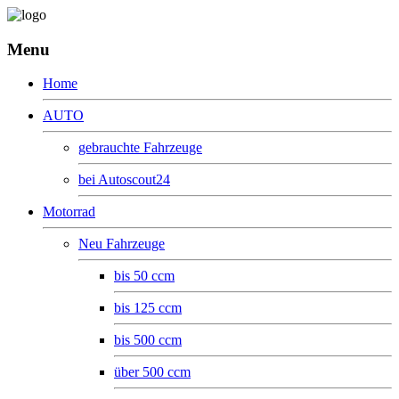
Menu
Home
AUTO
gebrauchte Fahrzeuge
bei Autoscout24
Motorrad
Neu Fahrzeuge
bis 50 ccm
bis 125 ccm
bis 500 ccm
über 500 ccm