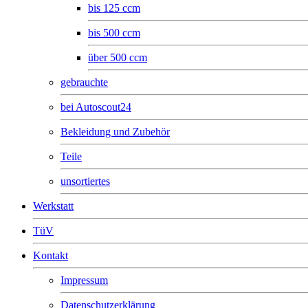
bis 125 ccm
bis 500 ccm
über 500 ccm
gebrauchte
bei Autoscout24
Bekleidung und Zubehör
Teile
unsortiertes
Werkstatt
TüV
Kontakt
Impressum
Datenschutzerklärung