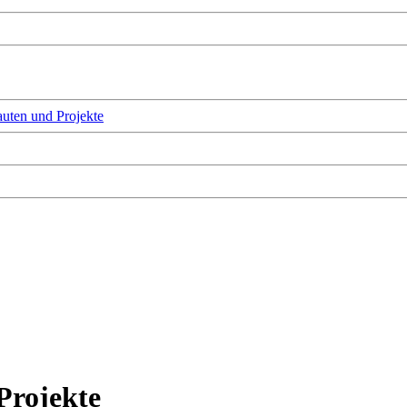
uten und Projekte
Projekte