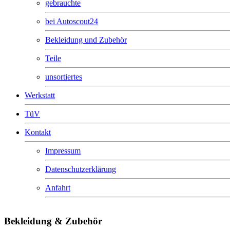
gebrauchte
bei Autoscout24
Bekleidung und Zubehör
Teile
unsortiertes
Werkstatt
TüV
Kontakt
Impressum
Datenschutzerklärung
Anfahrt
Bekleidung & Zubehör