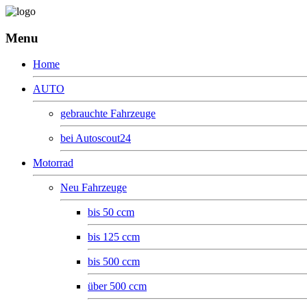
Menu
Home
AUTO
gebrauchte Fahrzeuge
bei Autoscout24
Motorrad
Neu Fahrzeuge
bis 50 ccm
bis 125 ccm
bis 500 ccm
über 500 ccm