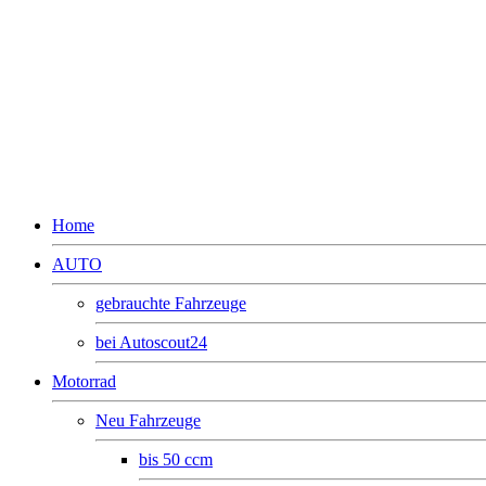
Home
AUTO
gebrauchte Fahrzeuge
bei Autoscout24
Motorrad
Neu Fahrzeuge
bis 50 ccm