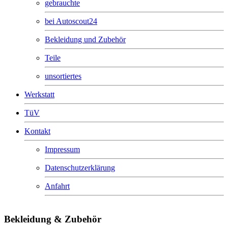
gebrauchte
bei Autoscout24
Bekleidung und Zubehör
Teile
unsortiertes
Werkstatt
TüV
Kontakt
Impressum
Datenschutzerklärung
Anfahrt
Bekleidung & Zubehör