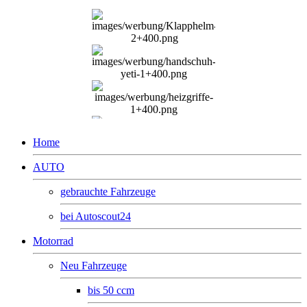
Home
AUTO
gebrauchte Fahrzeuge
bei Autoscout24
Motorrad
Neu Fahrzeuge
bis 50 ccm