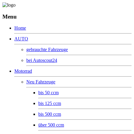
Menu
Home
AUTO
gebrauchte Fahrzeuge
bei Autoscout24
Motorrad
Neu Fahrzeuge
bis 50 ccm
bis 125 ccm
bis 500 ccm
über 500 ccm