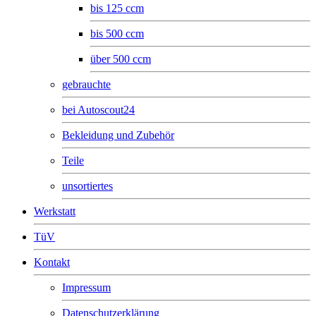
bis 125 ccm
bis 500 ccm
über 500 ccm
gebrauchte
bei Autoscout24
Bekleidung und Zubehör
Teile
unsortiertes
Werkstatt
TüV
Kontakt
Impressum
Datenschutzerklärung