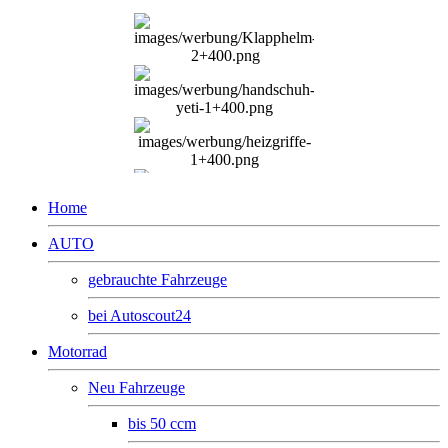
Home
AUTO
gebrauchte Fahrzeuge
bei Autoscout24
Motorrad
Neu Fahrzeuge
bis 50 ccm